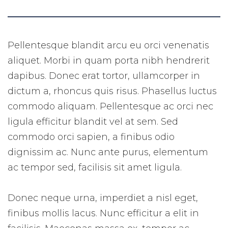
Pellentesque blandit arcu eu orci venenatis
aliquet. Morbi in quam porta nibh hendrerit
dapibus. Donec erat tortor, ullamcorper in
dictum a, rhoncus quis risus. Phasellus luctus
commodo aliquam. Pellentesque ac orci nec
ligula efficitur blandit vel at sem. Sed
commodo orci sapien, a finibus odio
dignissim ac. Nunc ante purus, elementum
ac tempor sed, facilisis sit amet ligula.
Donec neque urna, imperdiet a nisl eget,
finibus mollis lacus. Nunc efficitur a elit in