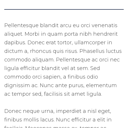
Pellentesque blandit arcu eu orci venenatis
aliquet. Morbi in quam porta nibh hendrerit
dapibus. Donec erat tortor, ullamcorper in
dictum a, rhoncus quis risus. Phasellus luctus
commodo aliquam. Pellentesque ac orci nec
ligula efficitur blandit vel at sem. Sed
commodo orci sapien, a finibus odio
dignissim ac. Nunc ante purus, elementum
ac tempor sed, facilisis sit amet ligula.
Donec neque urna, imperdiet a nisl eget,
finibus mollis lacus. Nunc efficitur a elit in