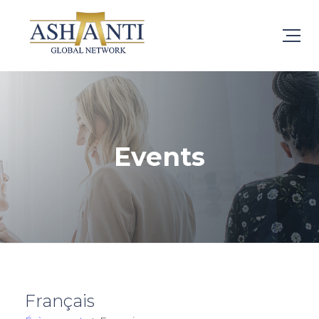
Events
Français