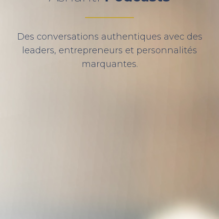
Des conversations authentiques avec des
leaders, entrepreneurs et personnalités
marquantes.