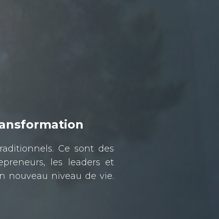
ransformation
aditionnels. Ce sont des
preneurs, les leaders et
n nouveau niveau de vie.