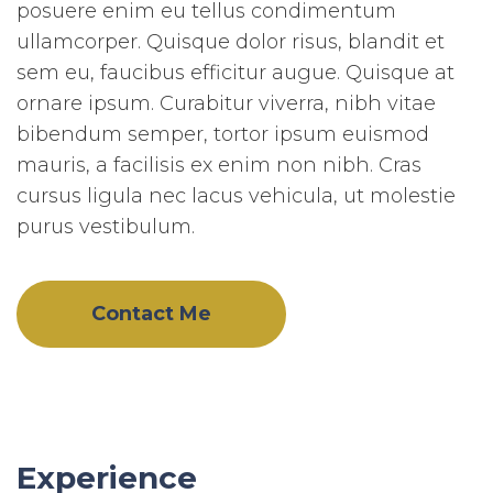
posuere enim eu tellus condimentum
ullamcorper. Quisque dolor risus, blandit et
sem eu, faucibus efficitur augue. Quisque at
ornare ipsum. Curabitur viverra, nibh vitae
bibendum semper, tortor ipsum euismod
mauris, a facilisis ex enim non nibh. Cras
cursus ligula nec lacus vehicula, ut molestie
purus vestibulum.
Contact Me
Experience