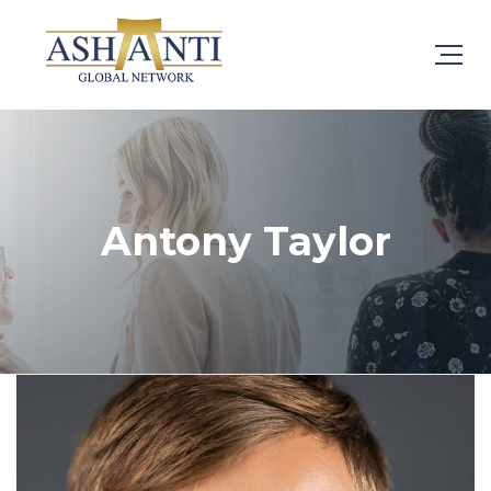
Antony Taylor