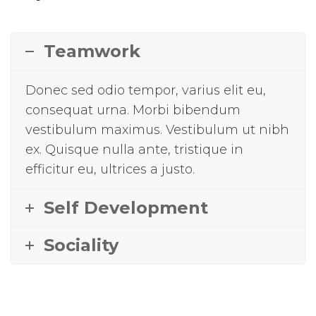
Teamwork
Donec sed odio tempor, varius elit eu,
consequat urna. Morbi bibendum
vestibulum maximus. Vestibulum ut nibh
ex. Quisque nulla ante, tristique in
efficitur eu, ultrices a justo.
Self Development
Sociality