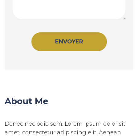
About Me
Donec nec odio sem. Lorem ipsum dolor sit
amet, consectetur adipiscing elit. Aenean