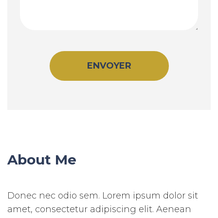
About Me
Donec nec odio sem. Lorem ipsum dolor sit
amet, consectetur adipiscing elit. Aenean