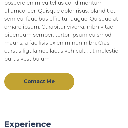
posuere enim eu tellus condimentum
ullamcorper. Quisque dolor risus, blandit et
sem eu, faucibus efficitur augue. Quisque at
ornare ipsum. Curabitur viverra, nibh vitae
bibendum semper, tortor ipsum euismod
mauris, a facilisis ex enim non nibh. Cras
cursus ligula nec lacus vehicula, ut molestie
purus vestibulum.
Contact Me
Experience