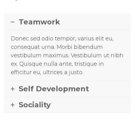
Teamwork
Donec sed odio tempor, varius elit eu,
consequat urna. Morbi bibendum
vestibulum maximus. Vestibulum ut nibh
ex. Quisque nulla ante, tristique in
efficitur eu, ultrices a justo.
Self Development
Sociality