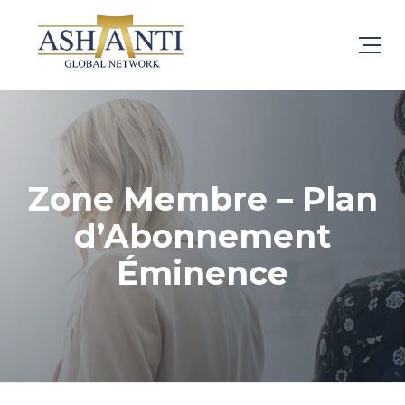
Zone Membre – Plan
d’Abonnement
Éminence