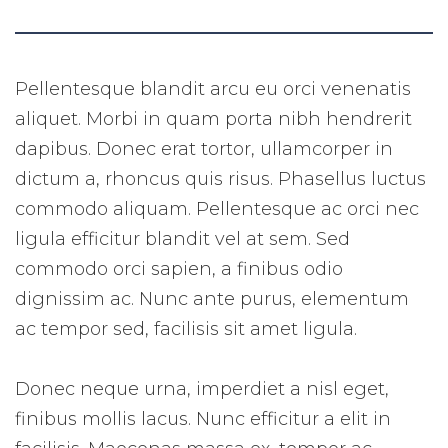
Pellentesque blandit arcu eu orci venenatis
aliquet. Morbi in quam porta nibh hendrerit
dapibus. Donec erat tortor, ullamcorper in
dictum a, rhoncus quis risus. Phasellus luctus
commodo aliquam. Pellentesque ac orci nec
ligula efficitur blandit vel at sem. Sed
commodo orci sapien, a finibus odio
dignissim ac. Nunc ante purus, elementum
ac tempor sed, facilisis sit amet ligula.
Donec neque urna, imperdiet a nisl eget,
finibus mollis lacus. Nunc efficitur a elit in