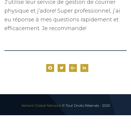
J’utilise leur service de gestion de courrier
physique et j’adore! Super professionnel, j’ai
eu réponse à mes questions rapidement et
efficacement. Je recommande!
Ashanti Global Network
© Tout Droits Réservés - 2025