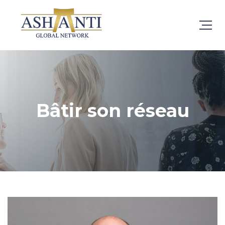
Bâtir son réseau