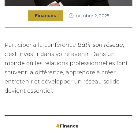
Finances
octobre 2, 2025
Participer à la conférence
Bâtir son réseau
,
c’est investir dans votre avenir. Dans un
monde où les relations professionnelles font
souvent la différence, apprendre à créer,
entretenir et développer un réseau solide
devient essentiel.
Finance