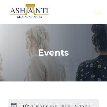
Events
Il n'y a pas de évènements à venir