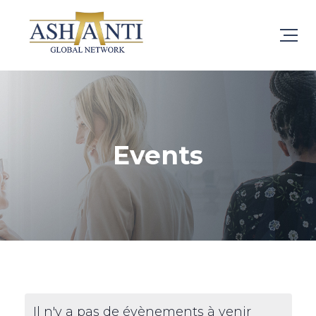
Events
Il n'y a pas de évènements à venir