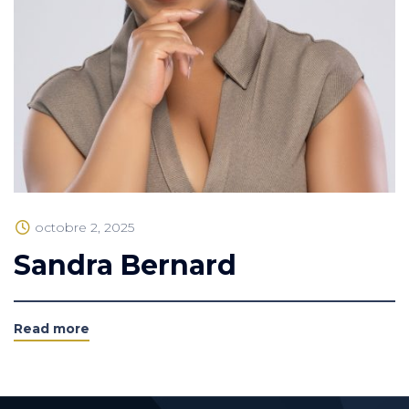
octobre 2, 2025
Sandra Bernard
Read more