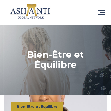
Bien-Être et
Équilibre
Bien-Être et Équilibre