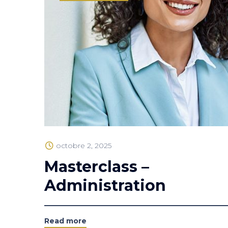
octobre 2, 2025
Masterclass –
Administration
Read more