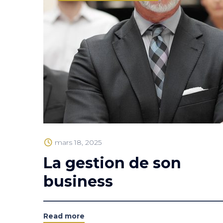
mars 18, 2025
La gestion de son
business
Read more