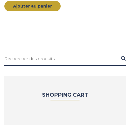
Ajouter au panier
Rechercher :
SHOPPING CART