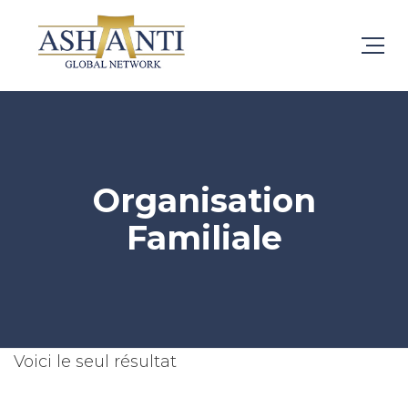
Organisation
Familiale
Voici le seul résultat