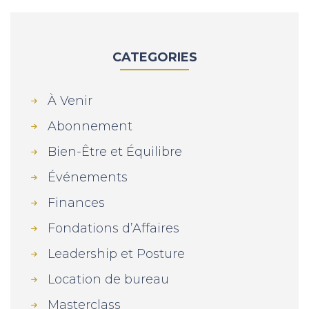
CATEGORIES
À Venir
Abonnement
Bien-Être et Équilibre
Événements
Finances
Fondations d’Affaires
Leadership et Posture
Location de bureau
Masterclass