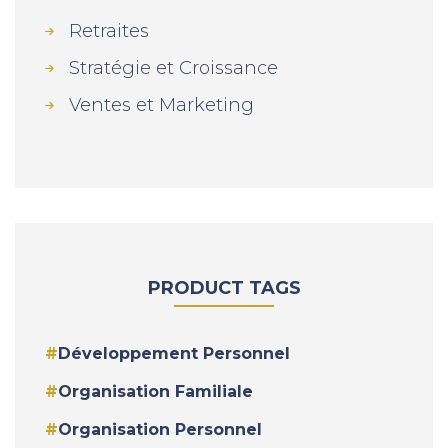
Retraites
Stratégie et Croissance
Ventes et Marketing
PRODUCT TAGS
Développement Personnel
Organisation Familiale
Organisation Personnel