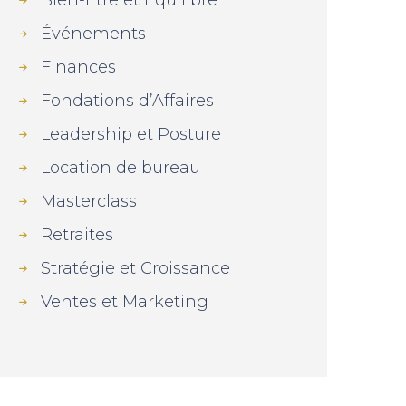
Bien-Être et Équilibre
Événements
Finances
Fondations d’Affaires
Leadership et Posture
Location de bureau
Masterclass
Retraites
Stratégie et Croissance
Ventes et Marketing