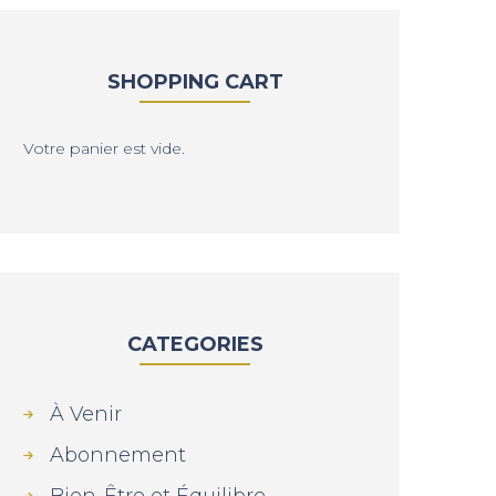
SHOPPING CART
Votre panier est vide.
CATEGORIES
À Venir
Abonnement