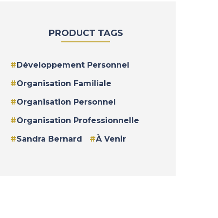
PRODUCT TAGS
Développement Personnel
Organisation Familiale
Organisation Personnel
Organisation Professionnelle
Sandra Bernard
À Venir