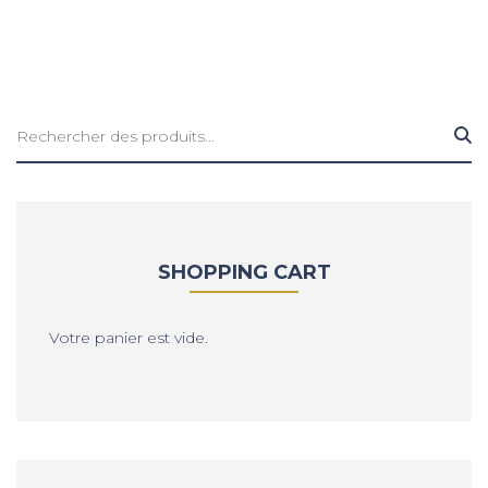
Rechercher :
SHOPPING CART
Votre panier est vide.