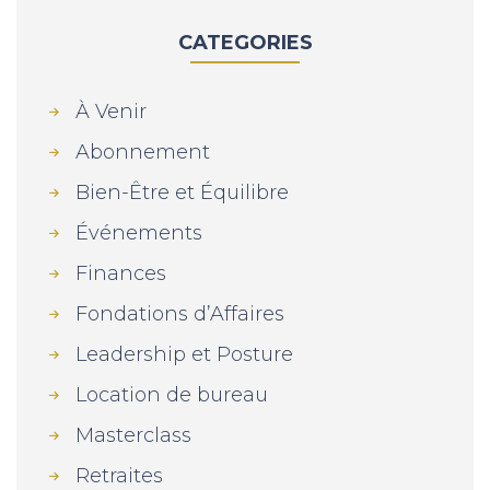
CATEGORIES
À Venir
Abonnement
Bien-Être et Équilibre
Événements
Finances
Fondations d’Affaires
Leadership et Posture
Location de bureau
Masterclass
Retraites