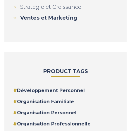
Stratégie et Croissance
Ventes et Marketing
PRODUCT TAGS
Développement Personnel
Organisation Familiale
Organisation Personnel
Organisation Professionnelle