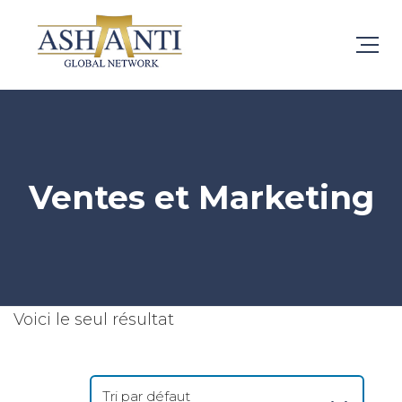
Ventes et Marketing
Voici le seul résultat