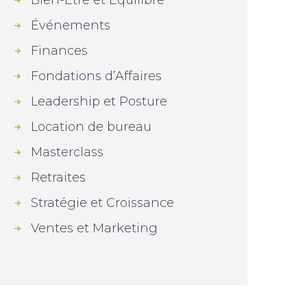
Bien-Être et Équilibre
Événements
Finances
Fondations d’Affaires
Leadership et Posture
Location de bureau
Masterclass
Retraites
Stratégie et Croissance
Ventes et Marketing