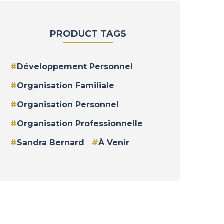
PRODUCT TAGS
Développement Personnel
Organisation Familiale
Organisation Personnel
Organisation Professionnelle
Sandra Bernard
À Venir