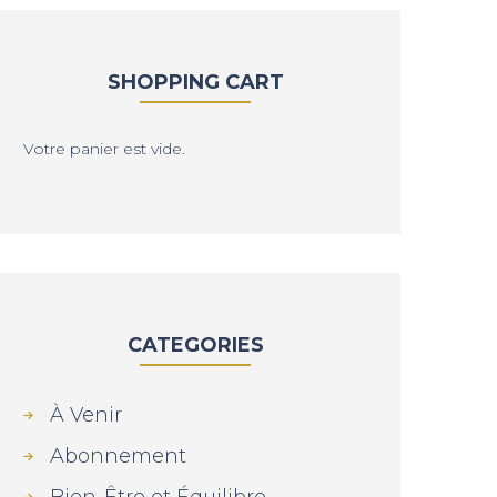
SHOPPING CART
Votre panier est vide.
CATEGORIES
À Venir
Abonnement