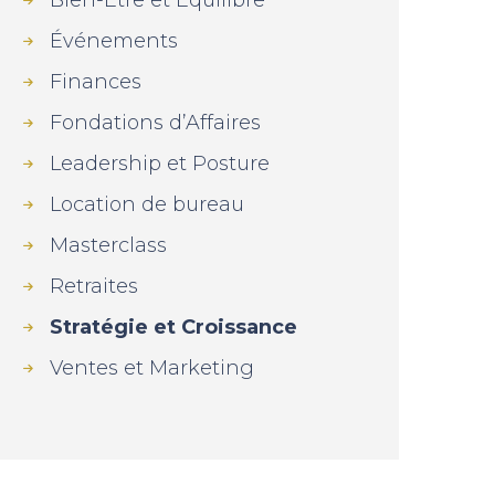
Bien-Être et Équilibre
Événements
Finances
Fondations d’Affaires
Leadership et Posture
Location de bureau
Masterclass
Retraites
Stratégie et Croissance
Ventes et Marketing