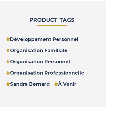
PRODUCT TAGS
Développement Personnel
Organisation Familiale
Organisation Personnel
Organisation Professionnelle
Sandra Bernard
À Venir