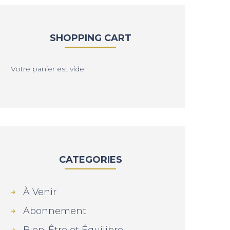
SHOPPING CART
Votre panier est vide.
CATEGORIES
À Venir
Abonnement