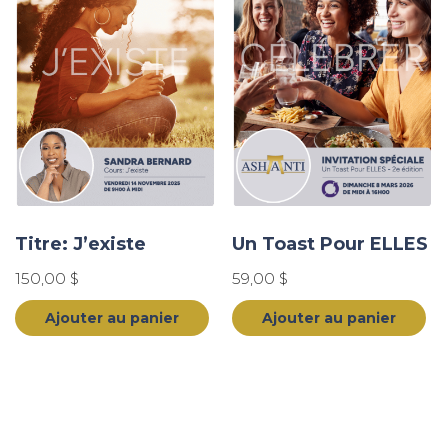
Titre: J’existe
Un Toast Pour ELLES
150,00
$
59,00
$
Ajouter au panier
Ajouter au panier