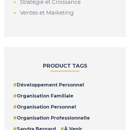
Stratégie et Croissance
Ventes et Marketing
PRODUCT TAGS
Développement Personnel
Organisation Familiale
Organisation Personnel
Organisation Professionnelle
Sandra Bernard
À Venir