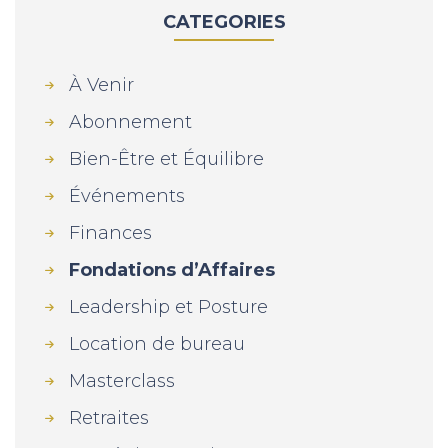
CATEGORIES
À Venir
Abonnement
Bien-Être et Équilibre
Événements
Finances
Fondations d’Affaires
Leadership et Posture
Location de bureau
Masterclass
Retraites