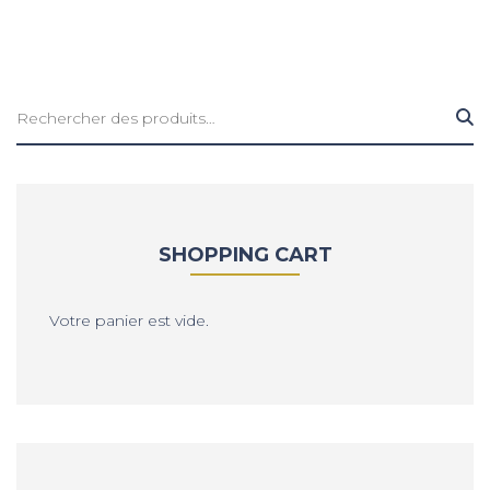
Rechercher :
SHOPPING CART
Votre panier est vide.