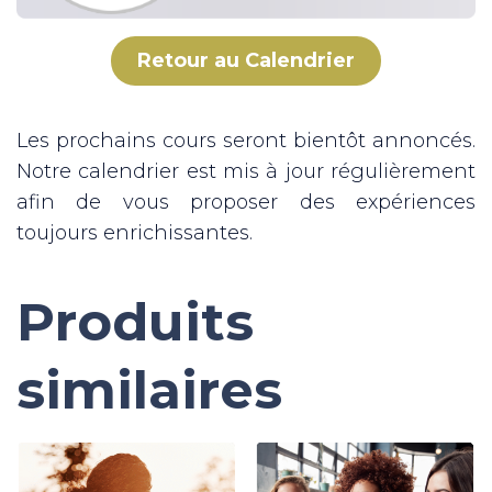
Retour au Calendrier
Les prochains cours seront bientôt annoncés.
Notre calendrier est mis à jour régulièrement
afin de vous proposer des expériences
toujours enrichissantes.
Produits
similaires